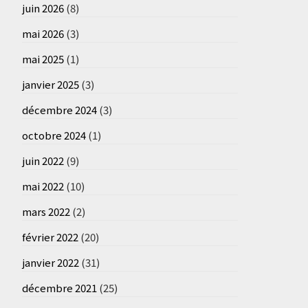
juin 2026
(8)
mai 2026
(3)
mai 2025
(1)
janvier 2025
(3)
décembre 2024
(3)
octobre 2024
(1)
juin 2022
(9)
mai 2022
(10)
mars 2022
(2)
février 2022
(20)
janvier 2022
(31)
décembre 2021
(25)