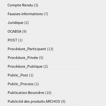
Compte Rendu
(3)
Fausses informations
(7)
Juridique
(2)
OCABSA
(9)
POST
(1)
Procédure_Participant
(13)
Procédure_Privée
(5)
Procédure_Publique
(2)
Public_Post
(1)
Public_Process
(1)
Publication Boursière
(10)
Publicité des produits ARCHOS
(9)