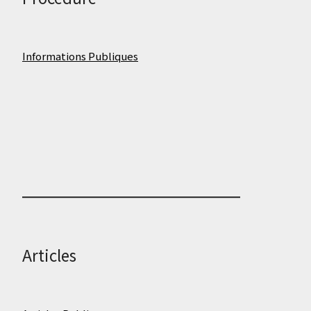
Informations Publiques
Articles