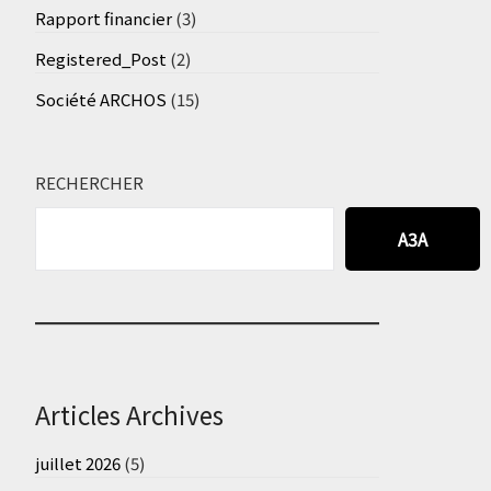
Rapport financier
(3)
Registered_Post
(2)
Société ARCHOS
(15)
RECHERCHER
A3A
Articles Archives
juillet 2026
(5)