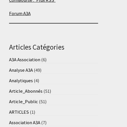
Forum A3A
Articles Catégories
A3A Association
(6)
Analyse A3A
(49)
Analytiques
(4)
Article_Abonnés
(51)
Article_Public
(51)
ARTICLES
(1)
Association A3A
(7)