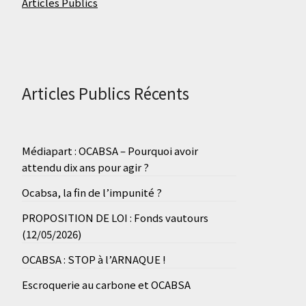
Articles Publics
Articles Publics Récents
Médiapart : OCABSA – Pourquoi avoir
attendu dix ans pour agir ?
Ocabsa, la fin de l’impunité ?
PROPOSITION DE LOI : Fonds vautours
(12/05/2026)
OCABSA : STOP à l’ARNAQUE !
Escroquerie au carbone et OCABSA