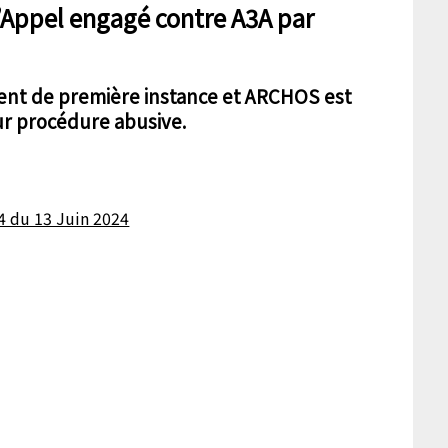
l’Appel engagé contre A3A par
ment de première instance et ARCHOS est
 procédure abusive.
 du 13 Juin 2024