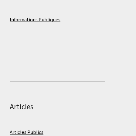
Informations Publiques
Articles
Articles Publics