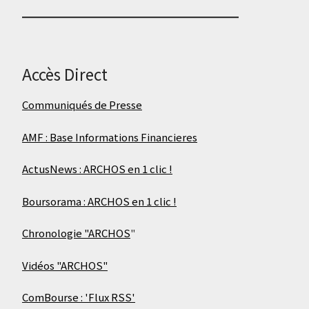
Accès Direct
Communiqués de Presse
AMF : Base Informations Financieres
ActusNews : ARCHOS en 1 clic !
Boursorama : ARCHOS en 1 clic !
Chronologie "ARCHOS
"
Vidéos "ARCHOS"
ComBourse : 'Flux RSS'