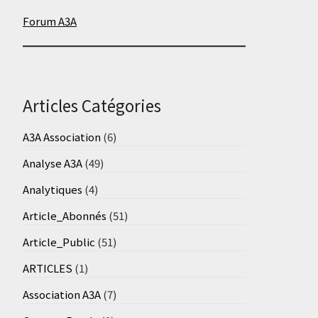
Forum A3A
Articles Catégories
A3A Association
(6)
Analyse A3A
(49)
Analytiques
(4)
Article_Abonnés
(51)
Article_Public
(51)
ARTICLES
(1)
Association A3A
(7)