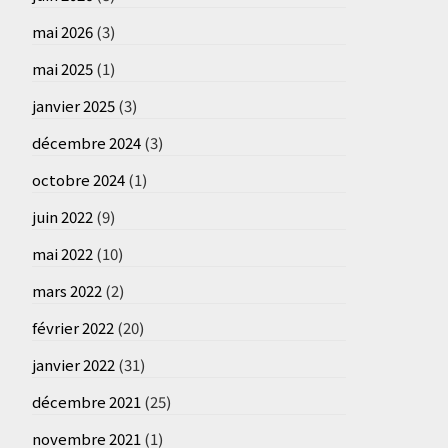
mai 2026
(3)
mai 2025
(1)
janvier 2025
(3)
décembre 2024
(3)
octobre 2024
(1)
juin 2022
(9)
mai 2022
(10)
mars 2022
(2)
février 2022
(20)
janvier 2022
(31)
décembre 2021
(25)
novembre 2021
(1)