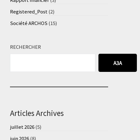
Registered_Post
(2)
Société ARCHOS
(15)
RECHERCHER
A3A
Articles Archives
juillet 2026
(5)
juin 2026
(8)