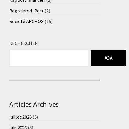
Registered_Post
(2)
Société ARCHOS
(15)
RECHERCHER
A3A
Articles Archives
juillet 2026
(5)
juin 2026
(8)