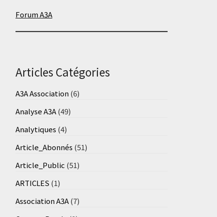
Forum A3A
Articles Catégories
A3A Association
(6)
Analyse A3A
(49)
Analytiques
(4)
Article_Abonnés
(51)
Article_Public
(51)
ARTICLES
(1)
Association A3A
(7)