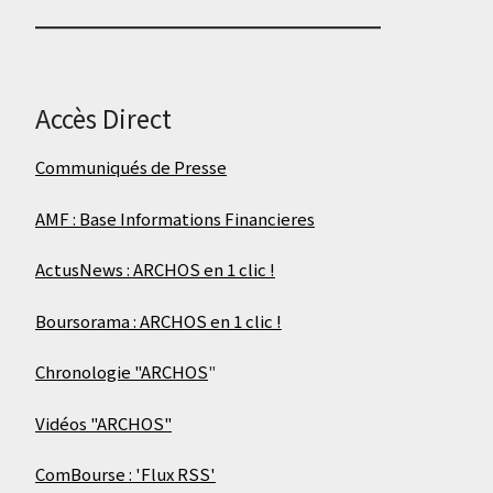
Accès Direct
Communiqués de Presse
AMF : Base Informations Financieres
ActusNews : ARCHOS en 1 clic !
Boursorama : ARCHOS en 1 clic !
Chronologie "ARCHOS
"
Vidéos "ARCHOS"
ComBourse : 'Flux RSS'