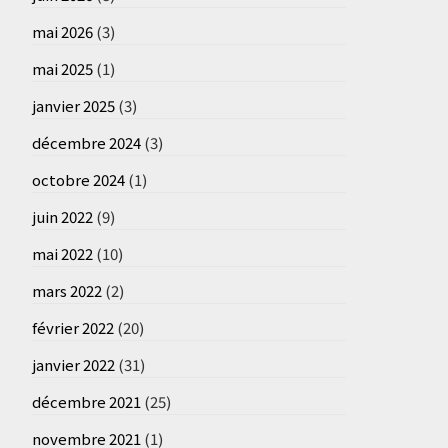
mai 2026
(3)
mai 2025
(1)
janvier 2025
(3)
décembre 2024
(3)
octobre 2024
(1)
juin 2022
(9)
mai 2022
(10)
mars 2022
(2)
février 2022
(20)
janvier 2022
(31)
décembre 2021
(25)
novembre 2021
(1)