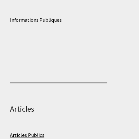
Informations Publiques
Articles
Articles Publics