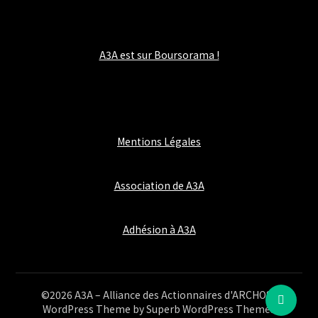
A3A est sur Boursorama !
Mentions Légales
Association de A3A
Adhésion à A3A
©2026 A3A – Alliance des Actionnaires d'ARCHOS
|
WordPress Theme by
Superb WordPress Themes