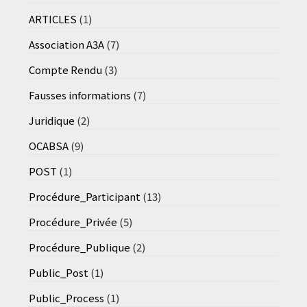
ARTICLES
(1)
Association A3A
(7)
Compte Rendu
(3)
Fausses informations
(7)
Juridique
(2)
OCABSA
(9)
POST
(1)
Procédure_Participant
(13)
Procédure_Privée
(5)
Procédure_Publique
(2)
Public_Post
(1)
Public_Process
(1)