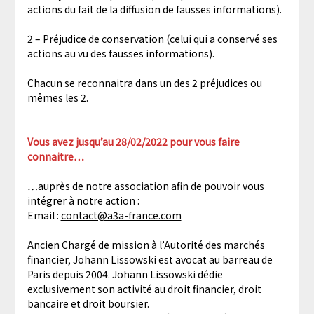
actions du fait de la diffusion de fausses informations).
2 – Préjudice de conservation (celui qui a conservé ses
actions au vu des fausses informations).
Chacun se reconnaitra dans un des 2 préjudices ou
mêmes les 2.
Vous avez jusqu’au 28/02/2022 pour vous faire
connaitre…
…auprès de notre association afin de pouvoir vous
intégrer à notre action :
Email :
contact@a3a-france.com
Ancien Chargé de mission à l’Autorité des marchés
financier, Johann Lissowski est avocat au barreau de
Paris depuis 2004. Johann Lissowski dédie
exclusivement son activité au droit financier, droit
bancaire et droit boursier.