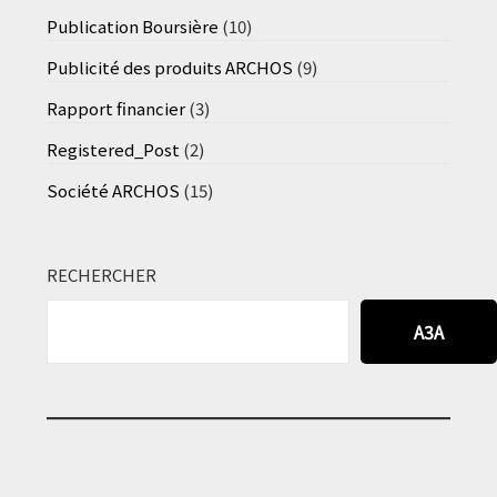
Publication Boursière
(10)
Publicité des produits ARCHOS
(9)
Rapport financier
(3)
Registered_Post
(2)
Société ARCHOS
(15)
RECHERCHER
A3A