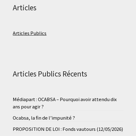
Articles
Articles Publics
Articles Publics Récents
Médiapart : OCABSA – Pourquoi avoir attendu dix
ans pour agir ?
Ocabsa, la fin de l’impunité ?
PROPOSITION DE LOI : Fonds vautours (12/05/2026)