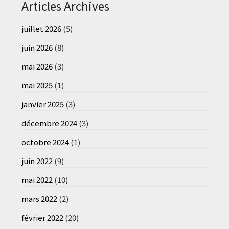
Articles Archives
juillet 2026
(5)
juin 2026
(8)
mai 2026
(3)
mai 2025
(1)
janvier 2025
(3)
décembre 2024
(3)
octobre 2024
(1)
juin 2022
(9)
mai 2022
(10)
mars 2022
(2)
février 2022
(20)