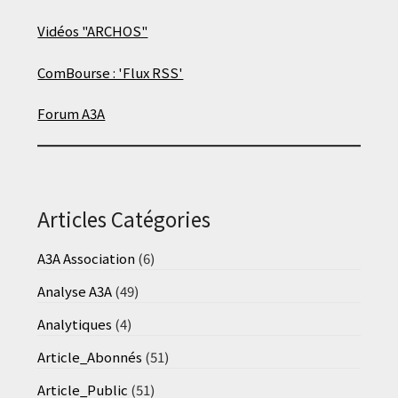
Vidéos "ARCHOS"
ComBourse : 'Flux RSS'
Forum A3A
Articles Catégories
A3A Association
(6)
Analyse A3A
(49)
Analytiques
(4)
Article_Abonnés
(51)
Article_Public
(51)