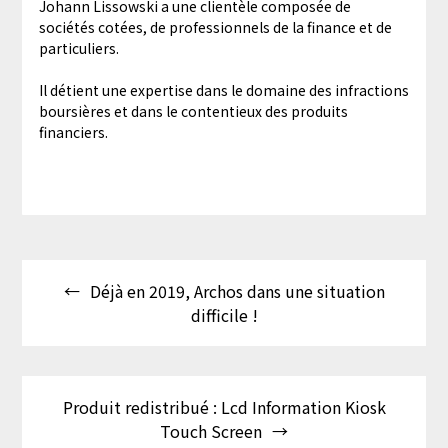
Johann Lissowski a une clientèle composée de
sociétés cotées, de professionnels de la finance et de
particuliers.
Il détient une expertise dans le domaine des infractions
boursières et dans le contentieux des produits
financiers.
Navigation
Déjà en 2019, Archos dans une situation
de
difficile !
l’article
Produit redistribué : Lcd Information Kiosk
Touch Screen