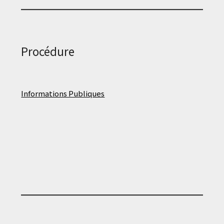
Procédure
Informations Publiques