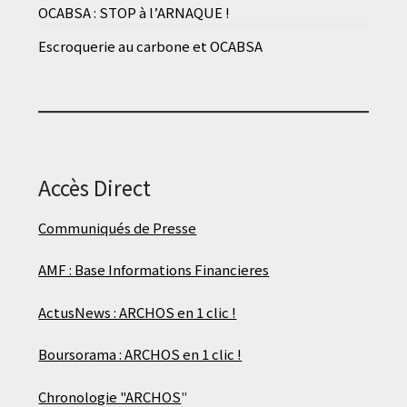
OCABSA : STOP à l’ARNAQUE !
Escroquerie au carbone et OCABSA
Accès Direct
Communiqués de Presse
AMF : Base Informations Financieres
ActusNews : ARCHOS en 1 clic !
Boursorama : ARCHOS en 1 clic !
Chronologie "ARCHOS
"