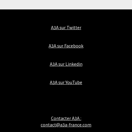
A3A sur Twitter
A3A sur Facebook
A3A sur Linkedin
A3A sur YouTube
Contacter A3A :
contact@a3a-france.com