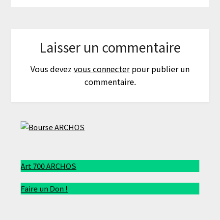
Laisser un commentaire
Vous devez
vous connecter
pour publier un
commentaire.
Art 700 ARCHOS
Faire un Don !