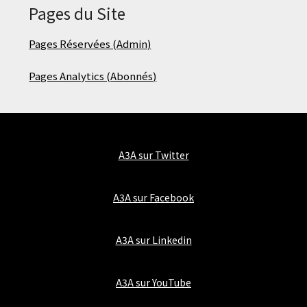
Pages du Site
Pages Réservées (Admin)
Pages Analytics (Abonnés)
A3A sur Twitter
A3A sur Facebook
A3A sur Linkedin
A3A sur YouTube