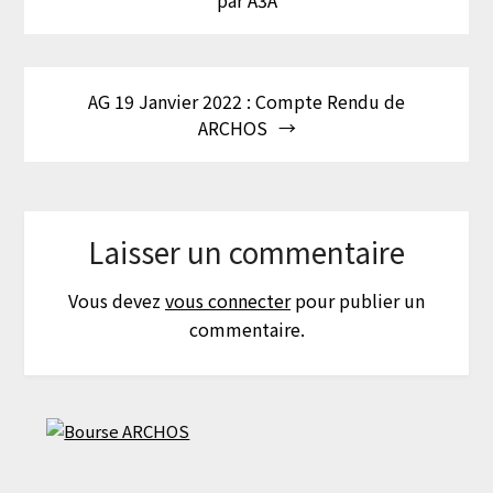
par A3A
l’article
AG 19 Janvier 2022 : Compte Rendu de
ARCHOS
Laisser un commentaire
Vous devez
vous connecter
pour publier un
commentaire.