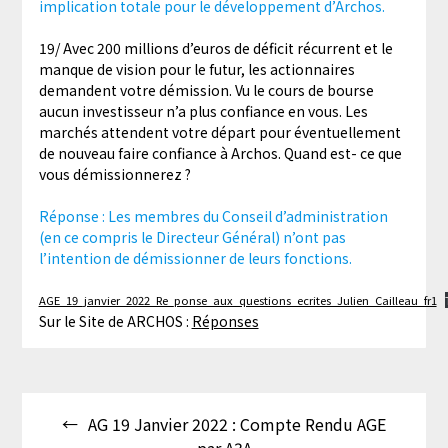
implication totale pour le développement d’Archos.
19/ Avec 200 millions d’euros de déficit récurrent et le
manque de vision pour le futur, les actionnaires
demandent votre démission. Vu le cours de bourse
aucun investisseur n’a plus confiance en vous. Les
marchés attendent votre départ pour éventuellement
de nouveau faire confiance à Archos. Quand est- ce que
vous démissionnerez ?
Réponse : Les membres du Conseil d’administration
(en ce compris le Directeur Général) n’ont pas
l’intention de démissionner de leurs fonctions.
AGE_19_janvier_2022_Re_ponse_aux_questions_ecrites_Julien_Cailleau_fr1
Sur le Site de ARCHOS :
Réponses
Navigation
AG 19 Janvier 2022 : Compte Rendu AGE
de