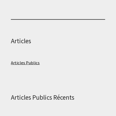
Articles
Articles Publics
Articles Publics Récents