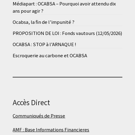
Médiapart : OCABSA – Pourquoi avoir attendu dix
ans pour agir ?
Ocabsa, la fin de l’impunité ?
PROPOSITION DE LOI : Fonds vautours (12/05/2026)
OCABSA : STOP à l’ARNAQUE !
Escroquerie au carbone et OCABSA
Accès Direct
Communiqués de Presse
AMF : Base Informations Financieres