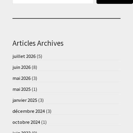
Articles Archives
juillet 2026
(5)
juin 2026
(8)
mai 2026
(3)
mai 2025
(1)
janvier 2025
(3)
décembre 2024
(3)
octobre 2024
(1)
juin 2022
(9)