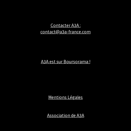
Contacter A3A :
contact@a3a-france.com
A3A est sur Boursorama !
Mentions Légales
Association de A3A