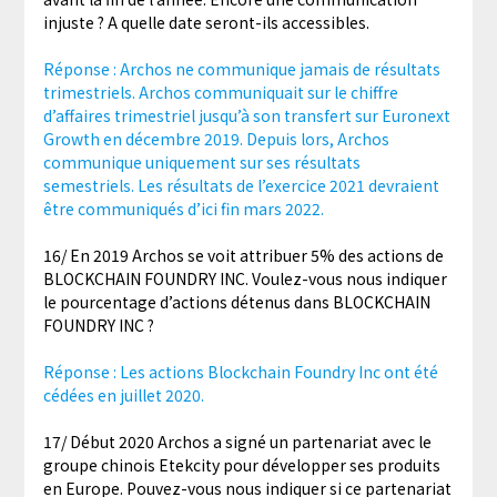
injuste ? A quelle date seront-ils accessibles.
Réponse : Archos ne communique jamais de résultats
trimestriels. Archos communiquait sur le chiffre
d’affaires trimestriel jusqu’à son transfert sur Euronext
Growth en décembre 2019. Depuis lors, Archos
communique uniquement sur ses résultats
semestriels. Les résultats de l’exercice 2021 devraient
être communiqués d’ici fin mars 2022.
16/ En 2019 Archos se voit attribuer 5% des actions de
BLOCKCHAIN FOUNDRY INC. Voulez-vous nous indiquer
le pourcentage d’actions détenus dans BLOCKCHAIN
FOUNDRY INC ?
Réponse : Les actions Blockchain Foundry Inc ont été
cédées en juillet 2020.
17/ Début 2020 Archos a signé un partenariat avec le
groupe chinois Etekcity pour développer ses produits
en Europe. Pouvez-vous nous indiquer si ce partenariat