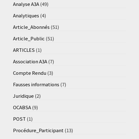
Analyse A3A
(49)
Analytiques
(4)
Article_Abonnés
(51)
Article_Public
(51)
ARTICLES
(1)
Association A3A
(7)
Compte Rendu
(3)
Fausses informations
(7)
Juridique
(2)
OCABSA
(9)
POST
(1)
Procédure_Participant
(13)