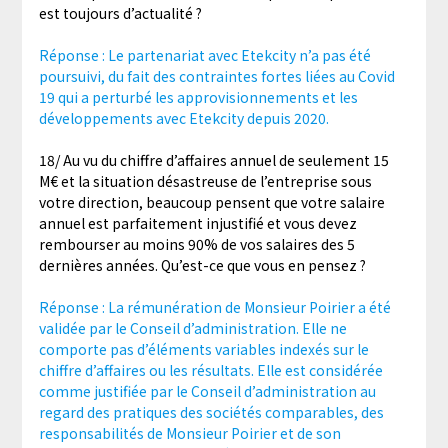
est toujours d’actualité ?
Réponse : Le partenariat avec Etekcity n’a pas été
poursuivi, du fait des contraintes fortes liées au Covid
19 qui a perturbé les approvisionnements et les
développements avec Etekcity depuis 2020.
18/ Au vu du chiffre d’affaires annuel de seulement 15
M€ et la situation désastreuse de l’entreprise sous
votre direction, beaucoup pensent que votre salaire
annuel est parfaitement injustifié et vous devez
rembourser au moins 90% de vos salaires des 5
dernières années. Qu’est-ce que vous en pensez ?
Réponse : La rémunération de Monsieur Poirier a été
validée par le Conseil d’administration. Elle ne
comporte pas d’éléments variables indexés sur le
chiffre d’affaires ou les résultats. Elle est considérée
comme justifiée par le Conseil d’administration au
regard des pratiques des sociétés comparables, des
responsabilités de Monsieur Poirier et de son