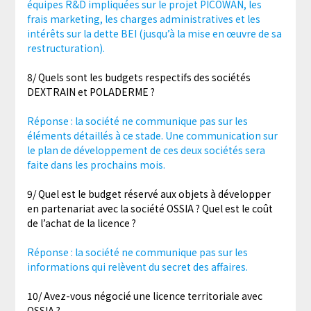
équipes R&D impliquées sur le projet PICOWAN, les
frais marketing, les charges administratives et les
intérêts sur la dette BEI (jusqu’à la mise en œuvre de sa
restructuration).
8/ Quels sont les budgets respectifs des sociétés
DEXTRAIN et POLADERME ?
Réponse : la société ne communique pas sur les
éléments détaillés à ce stade. Une communication sur
le plan de développement de ces deux sociétés sera
faite dans les prochains mois.
9/ Quel est le budget réservé aux objets à développer
en partenariat avec la société OSSIA ? Quel est le coût
de l’achat de la licence ?
Réponse : la société ne communique pas sur les
informations qui relèvent du secret des affaires.
10/ Avez-vous négocié une licence territoriale avec
OSSIA ?