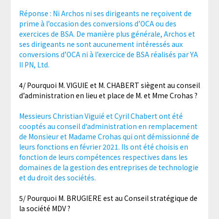
Réponse : Ni Archos ni ses dirigeants ne reçoivent de
prime à l’occasion des conversions d’OCA ou des
exercices de BSA. De manière plus générale, Archos et
ses dirigeants ne sont aucunement intéressés aux
conversions d’OCA ni à l’exercice de BSA réalisés par YA
II PN, Ltd.
4/ Pourquoi M. VIGUIE et M. CHABERT siègent au conseil
d’administration en lieu et place de M. et Mme Crohas ?
Messieurs Christian Viguié et Cyril Chabert ont été
cooptés au conseil d‘administration en remplacement
de Monsieur et Madame Crohas qui ont démissionné de
leurs fonctions en février 2021. Ils ont été choisis en
fonction de leurs compétences respectives dans les
domaines de la gestion des entreprises de technologie
et du droit des sociétés.
5/ Pourquoi M. BRUGIERE est au Conseil stratégique de
la société MDV ?