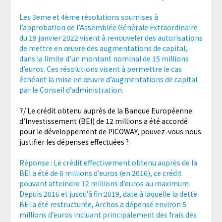
Les 3eme et 4ème résolutions soumises à
l’approbation de l’Assemblée Générale Extraordinaire
du 19 janvier 2022 visent à renouveler des autorisations
de mettre en œuvre des augmentations de capital,
dans la limite d’un montant nominal de 15 millions
d’euros. Ces résolutions visent à permettre le cas
échéant la mise en œuvre d’augmentations de capital
par le Conseil d’administration.
7/ Le crédit obtenu auprès de la Banque Européenne
d’Investissement (BEI) de 12 millions a été accordé
pour le développement de PICOWAY, pouvez-vous nous
justifier les dépenses effectuées ?
Réponse : Le crédit effectivement obtenu auprès de la
BEI a été de 6 millions d’euros (en 2016), ce crédit
pouvant atteindre 12 millions d’euros au maximum.
Depuis 2016 et jusqu’à fin 2019, date à laquelle la dette
BEI a été restructurée, Archos a dépensé environ 5
millions d’euros incluant principalement des frais des