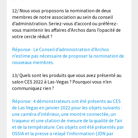
12/ Nous vous proposons la nomination de deux
membres de notre association au sein du conseil
d’administration. Seriez-vous d’accord ou préférez-
vous maintenir les affaires d’Archos dans l’opacité de
votre cercle réduit ?
Réponse : Le Conseil d’administration d’Archos
n’estime pas nécessaire de proposer la nomination de
nouveaux membres.
13/ Quels sont les produits que vous avez présenté au
salon CES 2022 à Las-Vegas ? Pourquoi vous n’en
communiquez rien ?
Réponse : 4 démonstrateurs ont été présents au CES
de Las Vegas en janvier 2022 pour les objets suivants :
une caméra d’intérieur, une montre connectée, un
traqueur et une station de mesure de la qualité de l’air
et de la température. Ces objets ont été présentés par
OSSIA et la presse a relayé l’information (JDN par