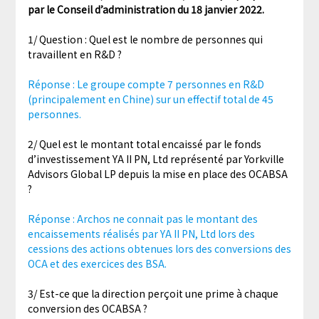
par le Conseil d’administration du 18 janvier 2022.
1/ Question : Quel est le nombre de personnes qui
travaillent en R&D ?
Réponse : Le groupe compte 7 personnes en R&D
(principalement en Chine) sur un effectif total de 45
personnes.
2/ Quel est le montant total encaissé par le fonds
d’investissement YA II PN, Ltd représenté par Yorkville
Advisors Global LP depuis la mise en place des OCABSA
?
Réponse : Archos ne connait pas le montant des
encaissements réalisés par YA II PN, Ltd lors des
cessions des actions obtenues lors des conversions des
OCA et des exercices des BSA.
3/ Est-ce que la direction perçoit une prime à chaque
conversion des OCABSA ?