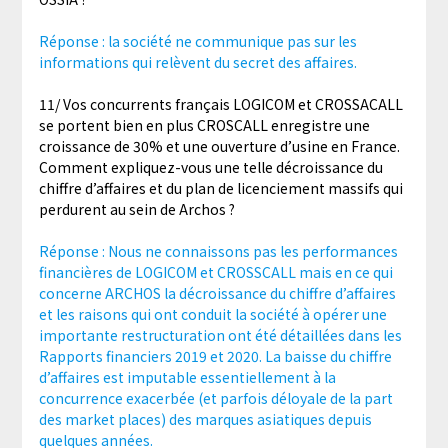
Réponse : la société ne communique pas sur les
informations qui relèvent du secret des affaires.
11/ Vos concurrents français LOGICOM et CROSSACALL
se portent bien en plus CROSCALL enregistre une
croissance de 30% et une ouverture d’usine en France.
Comment expliquez-vous une telle décroissance du
chiffre d’affaires et du plan de licenciement massifs qui
perdurent au sein de Archos ?
Réponse : Nous ne connaissons pas les performances
financières de LOGICOM et CROSSCALL mais en ce qui
concerne ARCHOS la décroissance du chiffre d’affaires
et les raisons qui ont conduit la société à opérer une
importante restructuration ont été détaillées dans les
Rapports financiers 2019 et 2020. La baisse du chiffre
d’affaires est imputable essentiellement à la
concurrence exacerbée (et parfois déloyale de la part
des market places) des marques asiatiques depuis
quelques années.