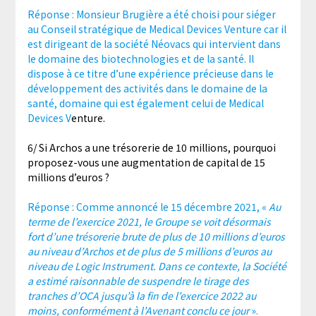
Réponse : Monsieur Brugière a été choisi pour siéger
au Conseil stratégique de Medical Devices Venture car il
est dirigeant de la société Néovacs qui intervient dans
le domaine des biotechnologies et de la santé. Il
dispose à ce titre d’une expérience précieuse dans le
développement des activités dans le domaine de la
santé, domaine qui est également celui de Medical
Devices V
enture.
6/ Si Archos a une trésorerie de 10 millions, pourquoi
proposez-vous une augmentation de capital de 15
millions d’euros ?
Réponse : Comme annoncé le 15 décembre 2021, «
Au
terme de l’exercice 2021, le Groupe se voit désormais
fort d’une trésorerie brute de plus de 10 millions d’euros
au niveau d’Archos et de plus de 5 millions d’euros au
niveau de Logic Instrument. Dans ce contexte, la Société
a estimé raisonnable de suspendre le tirage des
tranches d’OCA jusqu’à la fin de l’exercice 2022 au
moins, conformément à l’Avenant conclu ce jour
».