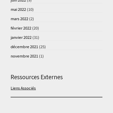
mai 2022
(10)
mars 2022
(2)
février 2022
(20)
janvier 2022
(31)
décembre 2021
(25)
novembre 2021
(1)
Ressources Externes
Liens Associés