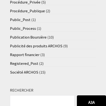
Procédure_Privée
(5)
Procédure_Publique
(2)
Public_Post
(1)
Public_Process
(1)
Publication Boursière
(10)
Publicité des produits ARCHOS
(9)
Rapport financier
(3)
Registered_Post
(2)
Société ARCHOS
(15)
RECHERCHER
A3A