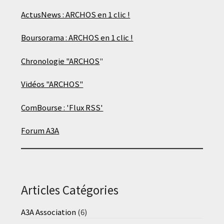
ActusNews : ARCHOS en 1 clic !
Boursorama : ARCHOS en 1 clic !
Chronologie "ARCHOS
"
Vidéos "ARCHOS"
ComBourse : 'Flux RSS'
Forum A3A
Articles Catégories
A3A Association
(6)