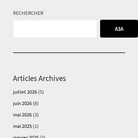
RECHERCHER
A3A
Articles Archives
juillet 2026
(5)
juin 2026
(8)
mai 2026
(3)
mai 2025
(1)
janvier 2025
(3)