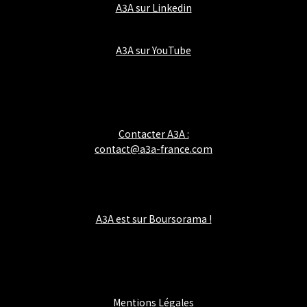
A3A sur Linkedin
A3A sur YouTube
Contacter A3A :
contact@a3a-france.com
A3A est sur Boursorama !
Mentions Légales