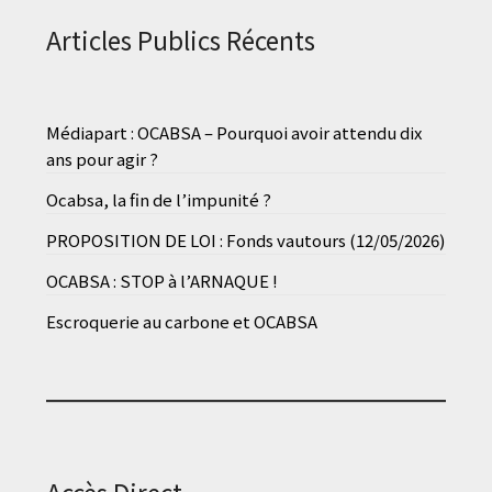
Articles Publics Récents
Médiapart : OCABSA – Pourquoi avoir attendu dix
ans pour agir ?
Ocabsa, la fin de l’impunité ?
PROPOSITION DE LOI : Fonds vautours (12/05/2026)
OCABSA : STOP à l’ARNAQUE !
Escroquerie au carbone et OCABSA
Accès Direct