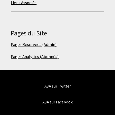
Liens Associés
Pages du Site
Pages Réservées (Admin)
Pages Analytics (Abonnés)
A3A sur Twitter
A3A sur Facebook