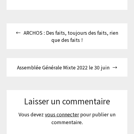
Navigation
ARCHOS : Des faits, toujours des faits, rien
de
que des faits !
l’article
Assemblée Générale Mixte 2022 le 30 juin
Laisser un commentaire
Vous devez
vous connecter
pour publier un
commentaire.