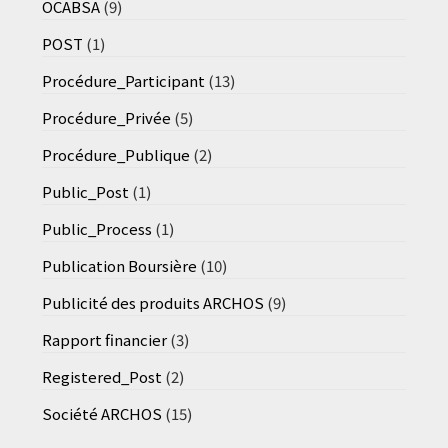
OCABSA
(9)
POST
(1)
Procédure_Participant
(13)
Procédure_Privée
(5)
Procédure_Publique
(2)
Public_Post
(1)
Public_Process
(1)
Publication Boursière
(10)
Publicité des produits ARCHOS
(9)
Rapport financier
(3)
Registered_Post
(2)
Société ARCHOS
(15)