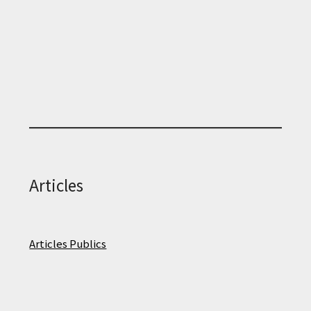
Articles
Articles Publics