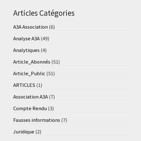
Articles Catégories
A3A Association
(6)
Analyse A3A
(49)
Analytiques
(4)
Article_Abonnés
(51)
Article_Public
(51)
ARTICLES
(1)
Association A3A
(7)
Compte Rendu
(3)
Fausses informations
(7)
Juridique
(2)