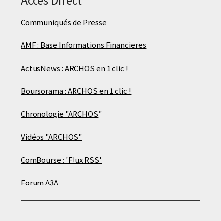
Communiqués de Presse
AMF : Base Informations Financieres
ActusNews : ARCHOS en 1 clic !
Boursorama : ARCHOS en 1 clic !
Chronologie "ARCHOS
"
Vidéos "ARCHOS"
ComBourse : 'Flux RSS'
Forum A3A