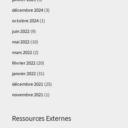
décembre 2024
(3)
octobre 2024
(1)
juin 2022
(9)
mai 2022
(10)
mars 2022
(2)
février 2022
(20)
janvier 2022
(31)
décembre 2021
(25)
novembre 2021
(1)
Ressources Externes