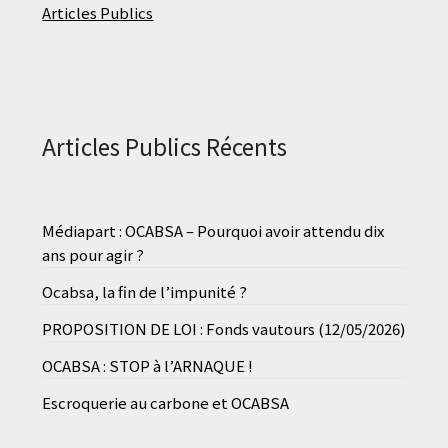
Articles Publics
Articles Publics Récents
Médiapart : OCABSA – Pourquoi avoir attendu dix
ans pour agir ?
Ocabsa, la fin de l’impunité ?
PROPOSITION DE LOI : Fonds vautours (12/05/2026)
OCABSA : STOP à l’ARNAQUE !
Escroquerie au carbone et OCABSA