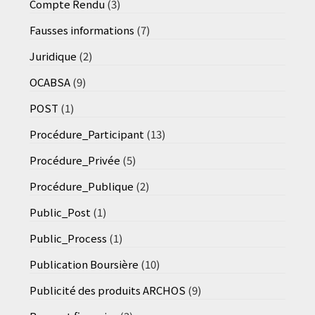
Compte Rendu
(3)
Fausses informations
(7)
Juridique
(2)
OCABSA
(9)
POST
(1)
Procédure_Participant
(13)
Procédure_Privée
(5)
Procédure_Publique
(2)
Public_Post
(1)
Public_Process
(1)
Publication Boursière
(10)
Publicité des produits ARCHOS
(9)