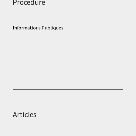
Procédure
Informations Publiques
Articles