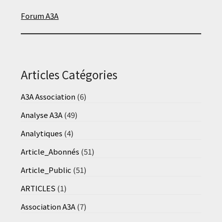
Forum A3A
Articles Catégories
A3A Association
(6)
Analyse A3A
(49)
Analytiques
(4)
Article_Abonnés
(51)
Article_Public
(51)
ARTICLES
(1)
Association A3A
(7)