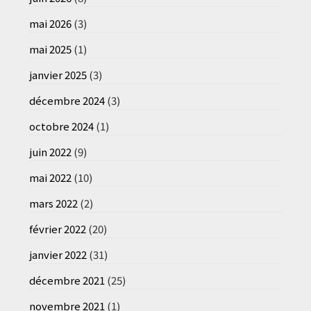
mai 2026
(3)
mai 2025
(1)
janvier 2025
(3)
décembre 2024
(3)
octobre 2024
(1)
juin 2022
(9)
mai 2022
(10)
mars 2022
(2)
février 2022
(20)
janvier 2022
(31)
décembre 2021
(25)
novembre 2021
(1)