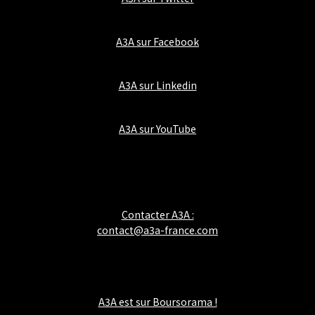
A3A sur Facebook
A3A sur Linkedin
A3A sur YouTube
Contacter A3A :
contact@a3a-france.com
A3A est sur Boursorama !