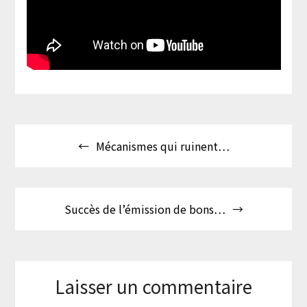
Navigation
Mécanismes qui ruinent…
de
l’article
Succès de l’émission de bons…
Laisser un commentaire