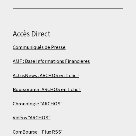
Accès Direct
Communiqués de Presse
AMF : Base Informations Financieres
ActusNews : ARCHOS en 1 clic !
Boursorama : ARCHOS en 1 clic !
Chronologie "ARCHOS
"
Vidéos "ARCHOS"
ComBourse : 'Flux RSS'