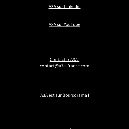
A3A sur Linkedin
A3A sur YouTube
Contacter A3A :
contact@a3a-france.com
A3A est sur Boursorama !