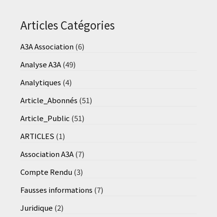
Articles Catégories
A3A Association
(6)
Analyse A3A
(49)
Analytiques
(4)
Article_Abonnés
(51)
Article_Public
(51)
ARTICLES
(1)
Association A3A
(7)
Compte Rendu
(3)
Fausses informations
(7)
Juridique
(2)