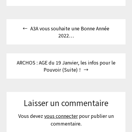
Navigation
A3A vous souhaite une Bonne Année
de
2022…
l’article
ARCHOS : AGE du 19 Janvier, les infos pour le
Pouvoir (Suite) !
Laisser un commentaire
Vous devez
vous connecter
pour publier un
commentaire.