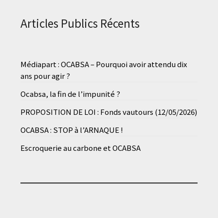
Articles Publics Récents
Médiapart : OCABSA – Pourquoi avoir attendu dix
ans pour agir ?
Ocabsa, la fin de l’impunité ?
PROPOSITION DE LOI : Fonds vautours (12/05/2026)
OCABSA : STOP à l’ARNAQUE !
Escroquerie au carbone et OCABSA