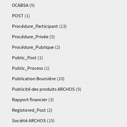
OCABSA
(9)
POST
(1)
Procédure_Participant
(13)
Procédure_Privée
(5)
Procédure_Publique
(2)
Public_Post
(1)
Public_Process
(1)
Publication Boursière
(10)
Publicité des produits ARCHOS
(9)
Rapport financier
(3)
Registered_Post
(2)
Société ARCHOS
(15)