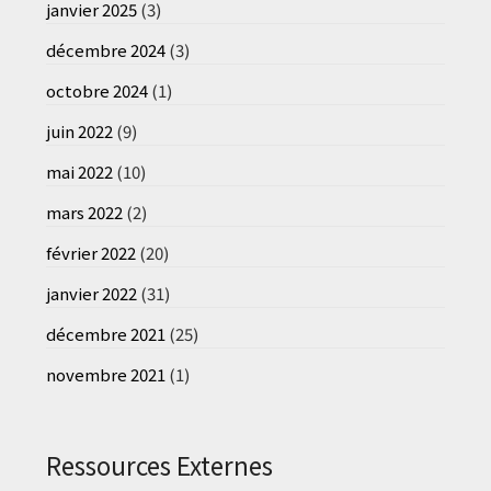
janvier 2025
(3)
décembre 2024
(3)
octobre 2024
(1)
juin 2022
(9)
mai 2022
(10)
mars 2022
(2)
février 2022
(20)
janvier 2022
(31)
décembre 2021
(25)
novembre 2021
(1)
Ressources Externes