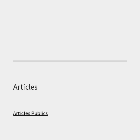
Articles
Articles Publics