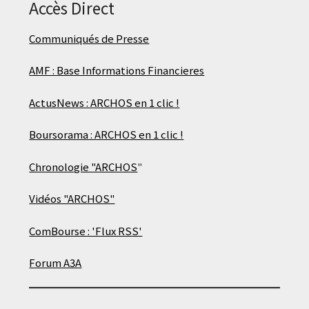
Accès Direct
Communiqués de Presse
AMF : Base Informations Financieres
ActusNews : ARCHOS en 1 clic !
Boursorama : ARCHOS en 1 clic !
Chronologie "ARCHOS
"
Vidéos "ARCHOS"
ComBourse : 'Flux RSS'
Forum A3A