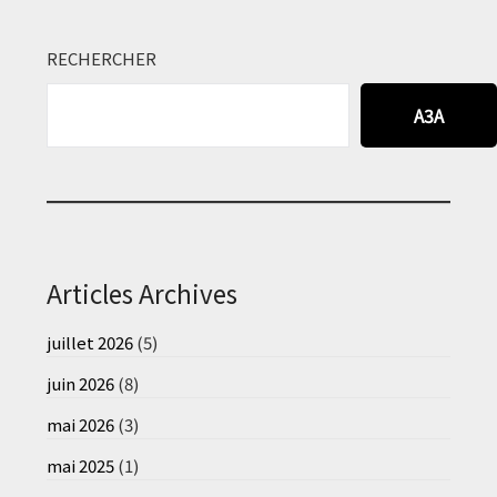
RECHERCHER
A3A
Articles Archives
juillet 2026
(5)
juin 2026
(8)
mai 2026
(3)
mai 2025
(1)